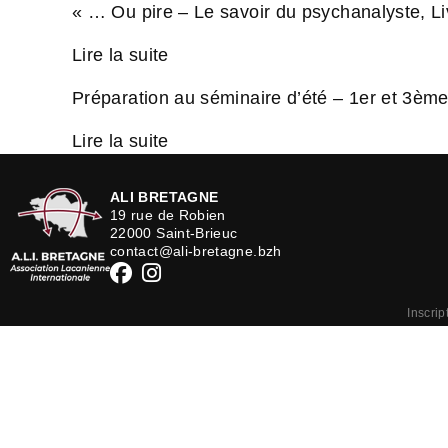
« … Ou pire – Le savoir du psychanalyste, L
Lire la suite
Préparation au séminaire d’été – 1er et 3ème
Lire la suite
ALI BRETAGNE
19 rue de Robien
22000 Saint-Brieuc
contact@ali-bretagne.bzh
Inscrip