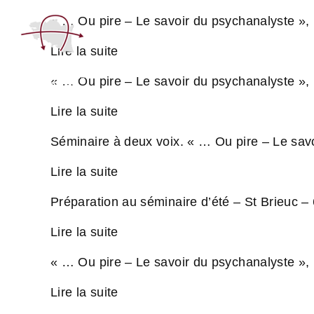
« … Ou pire – Le savoir du psychanalyste »,
Lire la suite
« … Ou pire – Le savoir du psychanalyste »,
Lire la suite
Séminaire à deux voix. « … Ou pire – Le sav
Lire la suite
Préparation au séminaire d’été – St Brieuc –
Lire la suite
« … Ou pire – Le savoir du psychanalyste »,
Lire la suite