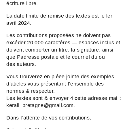
écriture libre.
La date limite de remise des textes est le ler
avril 2024.
Les contributions proposées ne doivent pas
excéder 20 000 caractéres — espaces inclus et
doivent comporter un titre, la signature, ainsi
que Padresse postale et le courriel du ou
des auteurs.
Vous trouverez en piéee jointe des exemples
d’aticles vous présentant I’ensemble des
normes & respecter.
Les textes sont & envoyer 4 cette adresse mail :
kerali_bretagne@gmail.com.
Dans I’attente de vos contributions,