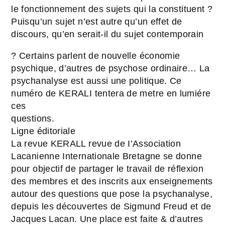
le fonctionnement des sujets qui la constituent ?
Puisqu’un sujet n’est autre qu’un effet de
discours, qu’en serait-il du sujet contemporain
? Certains parlent de nouvelle économie
psychique, d’autres de psychose ordinaire… La
psychanalyse est aussi une politique. Ce
numéro de KERALI tentera de metre en lumiére
ces
questions.
Ligne éditoriale
La revue KERALL revue de I’Association
Lacanienne Internationale Bretagne se donne
pour objectif de partager le travail de réflexion
des membres et des inscrits aux enseignements
autour des questions que pose la psychanalyse,
depuis les découvertes de Sigmund Freud et de
Jacques Lacan. Une place est faite & d’autres