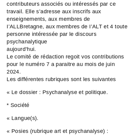
contributeurs associés ou intéressés par ce
travail. Elle s’adresse aux inscrifs aux
enseignements, aux membres de
I’ALLBretagne, aux membres de I’ALT et 4 toute
personne intéressée par le discours
psychanalytique
aujourd’hui.
Le comité de rédaction regoit vos contributions
pour le numéro 7 a paraitre au mois de juin
2024.
Les différentes rubriques sont les suivantes
« Le dossier : Psychanalyse et politique.
* Société
« Langue(s).
« Posies (rubrique art et psychanalyse) :