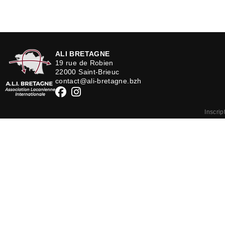
ALI BRETAGNE
19 rue de Robien
22000 Saint-Brieuc
contact@ali-bretagne.bzh
Inscrip