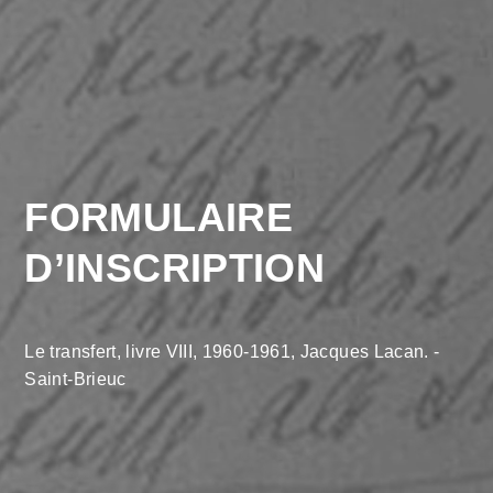
FORMULAIRE
D’INSCRIPTION
Le transfert, livre VIII, 1960-1961, Jacques Lacan. -
Saint-Brieuc